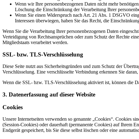
Wenn wir Ihre personenbezogenen Daten nicht mehr benötigen, 
Löschung die Einschränkung der Verarbeitung Ihrer personenb
Wenn Sie einen Widerspruch nach Art. 21 Abs. 1 DSGVO einge
Interessen überwiegen, haben Sie das Recht, die Einschränkun
Wenn Sie die Verarbeitung Ihrer personenbezogenen Daten eingeschr
Verteidigung von Rechtsansprüchen oder zum Schutz der Rechte einer 
Mitgliedstaats verarbeitet werden.
SSL- bzw. TLS-Verschlüsselung
Diese Seite nutzt aus Sicherheitsgründen und zum Schutz der Übertrag
Verschlüsselung. Eine verschlüsselte Verbindung erkennen Sie daran, 
Wenn die SSL- bzw. TLS-Verschlüsselung aktiviert ist, können die Dat
3. Datenerfassung auf dieser Website
Cookies
Unsere Internetseiten verwenden so genannte „Cookies“. Cookies sin
(Session-Cookies) oder dauerhaft (permanente Cookies) auf Ihrem En
Endgerät gespeichert, bis Sie diese selbst löschen oder eine automat