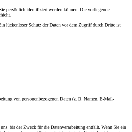
 persönlich identifiziert werden können. Die vorliegende
hieht.
in lückenloser Schutz der Daten vor dem Zugriff durch Dritte ist
erarbeitung von personenbezogenen Daten (z. B. Namen, E-Mail-
uns, bis der Zweck für die Datenverarbeitung entfällt. Wenn Sie ein