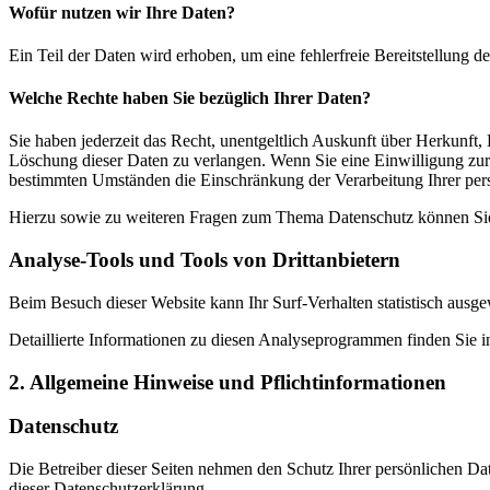
Wofür nutzen wir Ihre Daten?
Ein Teil der Daten wird erhoben, um eine fehlerfreie Bereitstellung
Welche Rechte haben Sie bezüglich Ihrer Daten?
Sie haben jederzeit das Recht, unentgeltlich Auskunft über Herkunf
Löschung dieser Daten zu verlangen. Wenn Sie eine Einwilligung zur 
bestimmten Umständen die Einschränkung der Verarbeitung Ihrer per
Hierzu sowie zu weiteren Fragen zum Thema Datenschutz können Sie 
Analyse-Tools und Tools von Dritt­anbietern
Beim Besuch dieser Website kann Ihr Surf-Verhalten statistisch aus
Detaillierte Informationen zu diesen Analyseprogrammen finden Sie i
2. Allgemeine Hinweise und Pflicht­informationen
Datenschutz
Die Betreiber dieser Seiten nehmen den Schutz Ihrer persönlichen Da
dieser Datenschutzerklärung.