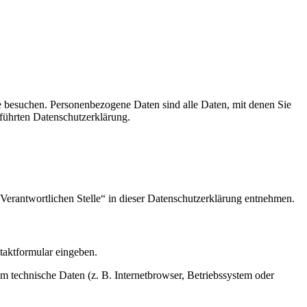
e besuchen. Personenbezogene Daten sind alle Daten, mit denen Sie
führten Datenschutzerklärung.
Verantwortlichen Stelle“ in dieser Datenschutzerklärung entnehmen.
ntaktformular eingeben.
m technische Daten (z. B. Internetbrowser, Betriebssystem oder