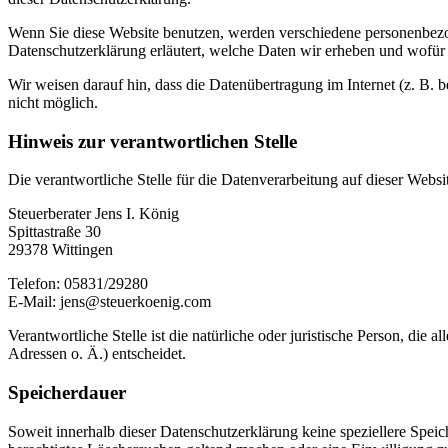
Wenn Sie diese Website benutzen, werden verschiedene personenbezog
Datenschutzerklärung erläutert, welche Daten wir erheben und wofür 
Wir weisen darauf hin, dass die Datenübertragung im Internet (z. B. 
nicht möglich.
Hinweis zur verantwortlichen Stelle
Die verantwortliche Stelle für die Datenverarbeitung auf dieser Websit
Steuerberater Jens I. König
Spittastraße 30
29378 Wittingen
Telefon: 05831/29280
E-Mail: jens@steuerkoenig.com
Verantwortliche Stelle ist die natürliche oder juristische Person, d
Adressen o. Ä.) entscheidet.
Speicherdauer
Soweit innerhalb dieser Datenschutzerklärung keine speziellere Spei