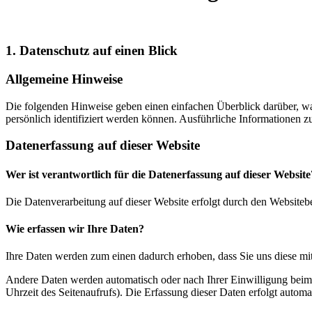
1. Datenschutz auf einen Blick
Allgemeine Hinweise
Die folgenden Hinweise geben einen einfachen Überblick darüber, wa
persönlich identifiziert werden können. Ausführliche Informationen
Datenerfassung auf dieser Website
Wer ist verantwortlich für die Datenerfassung auf dieser Website
Die Datenverarbeitung auf dieser Website erfolgt durch den Websiteb
Wie erfassen wir Ihre Daten?
Ihre Daten werden zum einen dadurch erhoben, dass Sie uns diese mitt
Andere Daten werden automatisch oder nach Ihrer Einwilligung beim B
Uhrzeit des Seitenaufrufs). Die Erfassung dieser Daten erfolgt automat